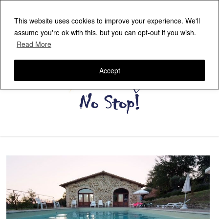
This website uses cookies to improve your experience. We'll
assume you're ok with this, but you can opt-out if you wish.
Read More
Accept