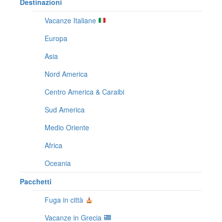
Destinazioni
Vacanze Italiane
Europa
Asia
Nord America
Centro America & Caraibi
Sud America
Medio Oriente
Africa
Oceania
Pacchetti
Fuga in città
Vacanze in Grecia