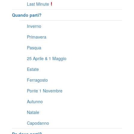
Last Minute
Quando parti?
Inverno
Primavera
Pasqua
25 Aprile & 1 Maggio
Estate
Ferragosto
Ponte 1 Novembre
Autunno
Natale
Capodanno
Da dove parti?