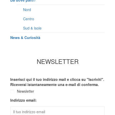
Nord
Centro
Sud & Isole
News & Curiosità
NEWSLETTER
Inserisci qui il tuo indirizzo mail e clicca su "Iscriviti".
Riceverai istantaneamente una e-mail di conferma.
Newsletter
Indirizzo email: