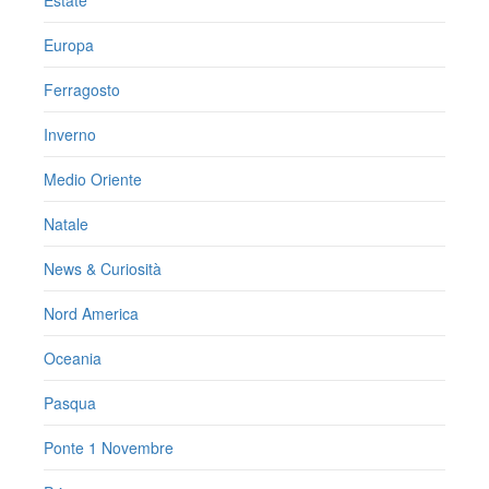
Europa
Ferragosto
Inverno
Medio Oriente
Natale
News & Curiosità
Nord America
Oceania
Pasqua
Ponte 1 Novembre