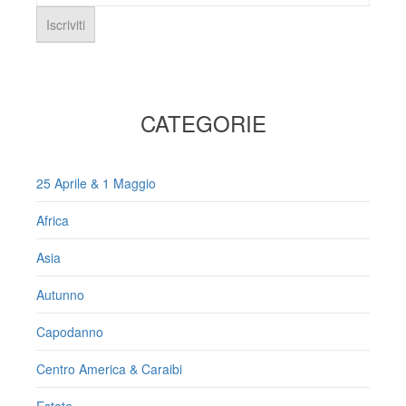
CATEGORIE
25 Aprile & 1 Maggio
Africa
Asia
Autunno
Capodanno
Centro America & Caraibi
Estate