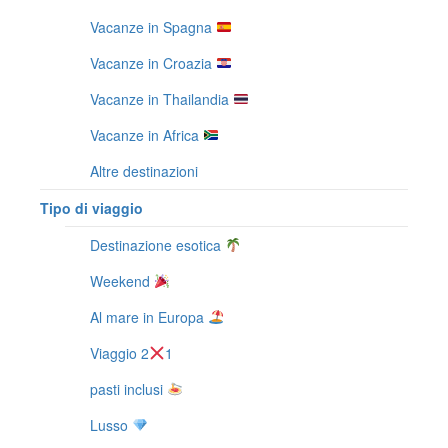
Vacanze in Spagna
Vacanze in Croazia
Vacanze in Thailandia
Vacanze in Africa
Altre destinazioni
Tipo di viaggio
Destinazione esotica
Weekend
Al mare in Europa
Viaggio 2
1
pasti inclusi
Lusso