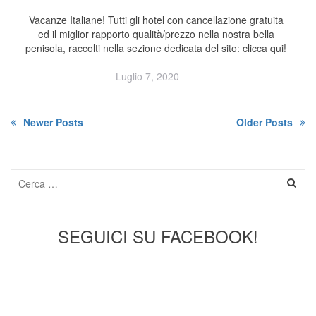
Vacanze Italiane! Tutti gli hotel con cancellazione gratuita
ed il miglior rapporto qualità/prezzo nella nostra bella
penisola, raccolti nella sezione dedicata del sito: clicca qui!
Luglio 7, 2020
Newer Posts
Older Posts
SEGUICI SU FACEBOOK!