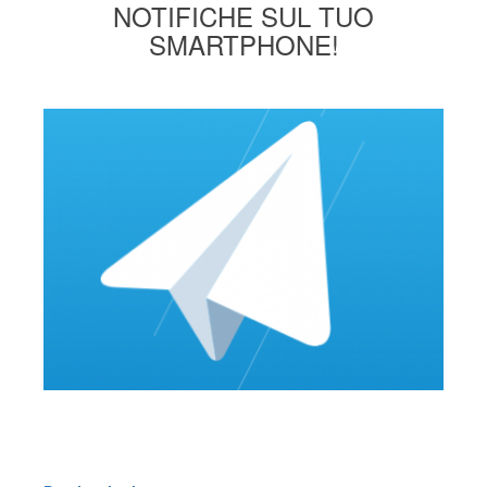
NOTIFICHE SUL TUO
SMARTPHONE!