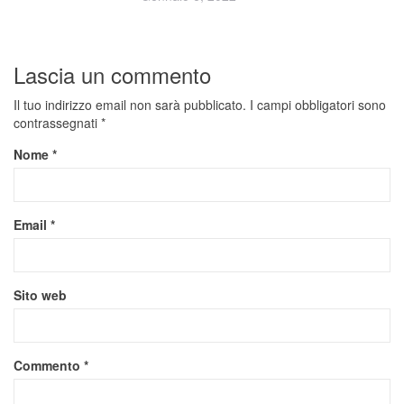
Lascia un commento
Il tuo indirizzo email non sarà pubblicato.
I campi obbligatori sono
contrassegnati
*
Nome
*
Email
*
Sito web
Commento
*