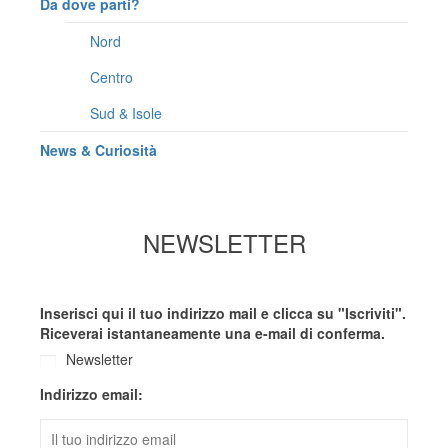
Da dove parti?
Nord
Centro
Sud & Isole
News & Curiosità
NEWSLETTER
Inserisci qui il tuo indirizzo mail e clicca su "Iscriviti".
Riceverai istantaneamente una e-mail di conferma.
Newsletter
Indirizzo email: