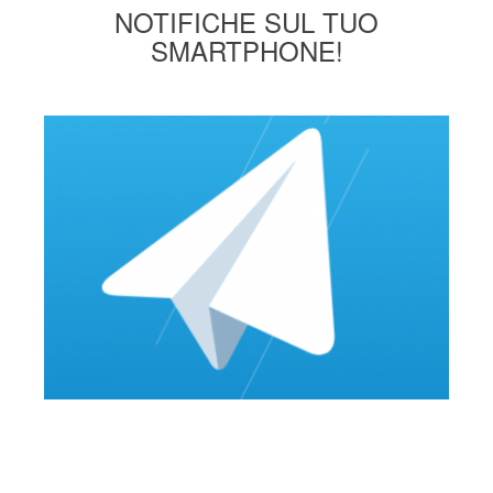
NOTIFICHE SUL TUO
SMARTPHONE!