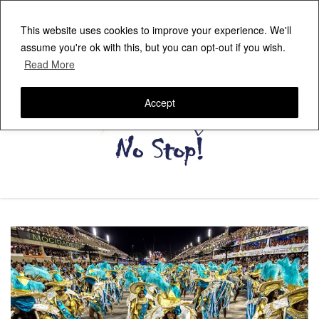
This website uses cookies to improve your experience. We'll
assume you're ok with this, but you can opt-out if you wish.
Read More
Accept