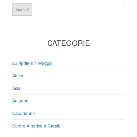
CATEGORIE
25 Aprile & 1 Maggio
Africa
Asia
Autunno
Capodanno
Centro America & Caraibi