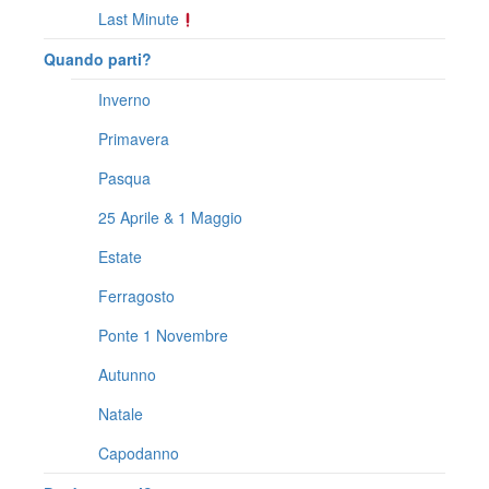
Last Minute
Quando parti?
Inverno
Primavera
Pasqua
25 Aprile & 1 Maggio
Estate
Ferragosto
Ponte 1 Novembre
Autunno
Natale
Capodanno