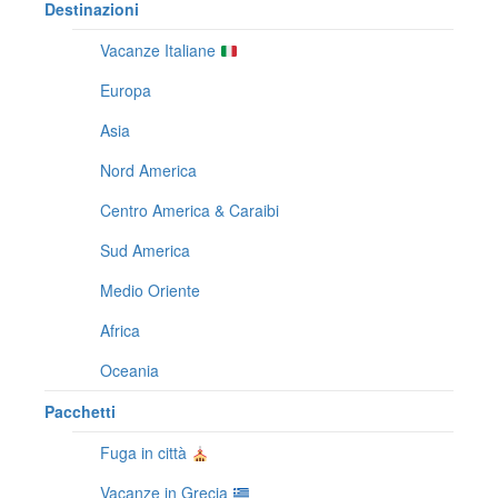
Destinazioni
Vacanze Italiane
Europa
Asia
Nord America
Centro America & Caraibi
Sud America
Medio Oriente
Africa
Oceania
Pacchetti
Fuga in città
Vacanze in Grecia