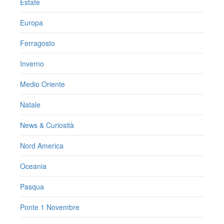
Estate
Europa
Ferragosto
Inverno
Medio Oriente
Natale
News & Curiosità
Nord America
Oceania
Pasqua
Ponte 1 Novembre