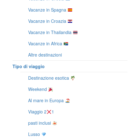
Vacanze in Spagna
Vacanze in Croazia
Vacanze in Thailandia
Vacanze in Africa
Altre destinazioni
Tipo di viaggio
Destinazione esotica
Weekend
Al mare in Europa
Viaggio 2
1
pasti inclusi
Lusso