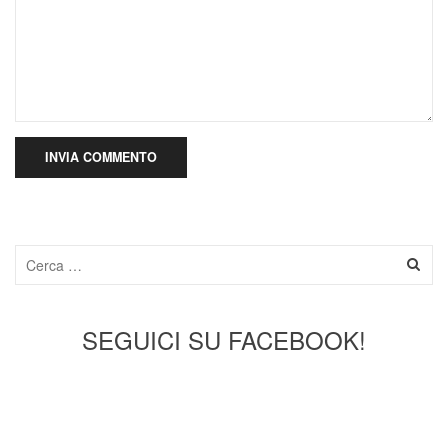
SEGUICI SU FACEBOOK!