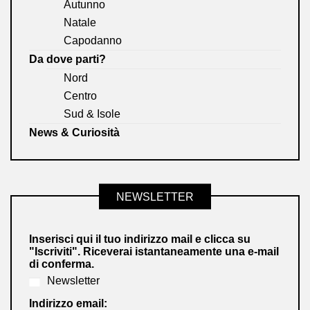
Autunno
Natale
Capodanno
Da dove parti?
Nord
Centro
Sud & Isole
News & Curiosità
NEWSLETTER
Inserisci qui il tuo indirizzo mail e clicca su
"Iscriviti". Riceverai istantaneamente una e-mail
di conferma.
Newsletter
Indirizzo email: