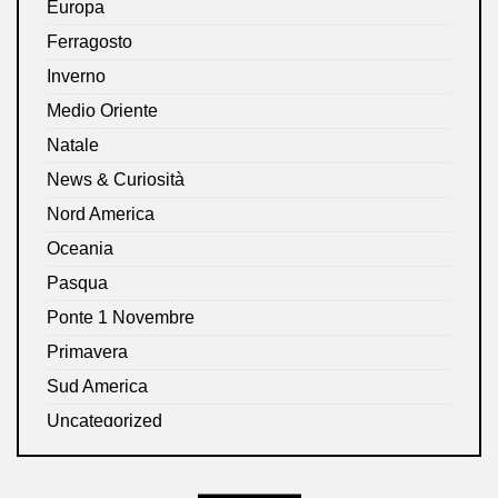
Europa
Ferragosto
Inverno
Medio Oriente
Natale
News & Curiosità
Nord America
Oceania
Pasqua
Ponte 1 Novembre
Primavera
Sud America
Uncategorized