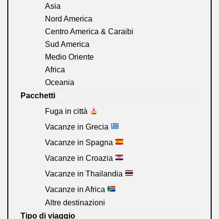
Asia
Nord America
Centro America & Caraibi
Sud America
Medio Oriente
Africa
Oceania
Pacchetti
Fuga in città
Vacanze in Grecia
Vacanze in Spagna
Vacanze in Croazia
Vacanze in Thailandia
Vacanze in Africa
Altre destinazioni
Tipo di viaggio