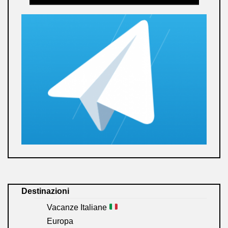
Destinazioni
Vacanze Italiane
Europa