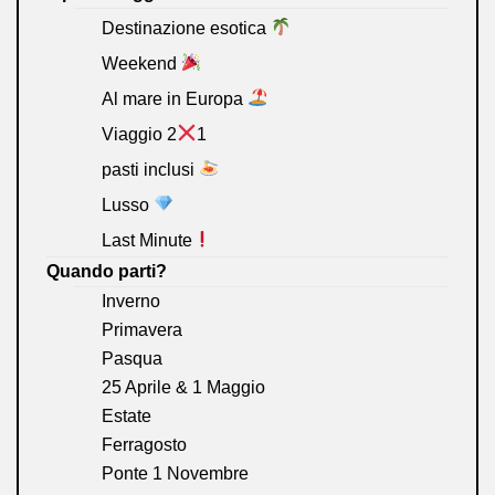
Destinazione esotica
Weekend
Al mare in Europa
Viaggio 2
1
pasti inclusi
Lusso
Last Minute
Quando parti?
Inverno
Primavera
Pasqua
25 Aprile & 1 Maggio
Estate
Ferragosto
Ponte 1 Novembre