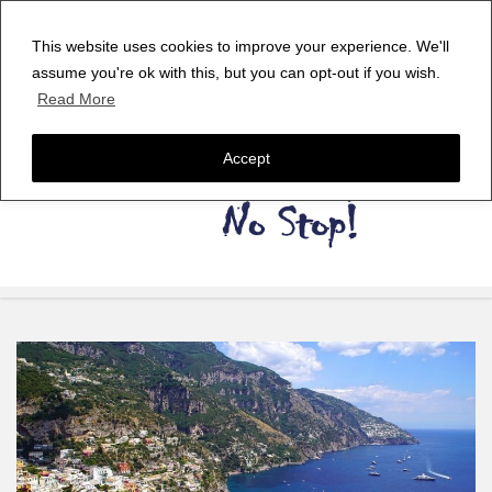
This website uses cookies to improve your experience. We'll
assume you're ok with this, but you can opt-out if you wish.
Read More
Accept