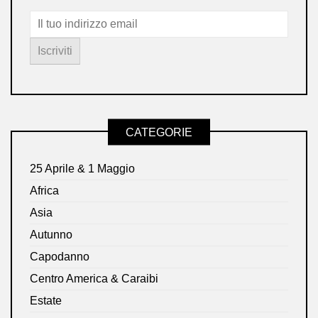
CATEGORIE
25 Aprile & 1 Maggio
Africa
Asia
Autunno
Capodanno
Centro America & Caraibi
Estate