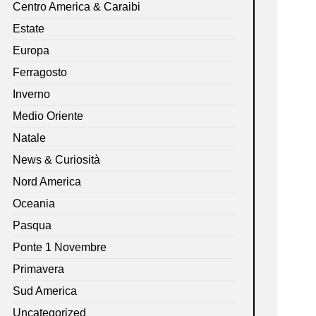
Centro America & Caraibi
Estate
Europa
Ferragosto
Inverno
Medio Oriente
Natale
News & Curiosità
Nord America
Oceania
Pasqua
Ponte 1 Novembre
Primavera
Sud America
Uncategorized