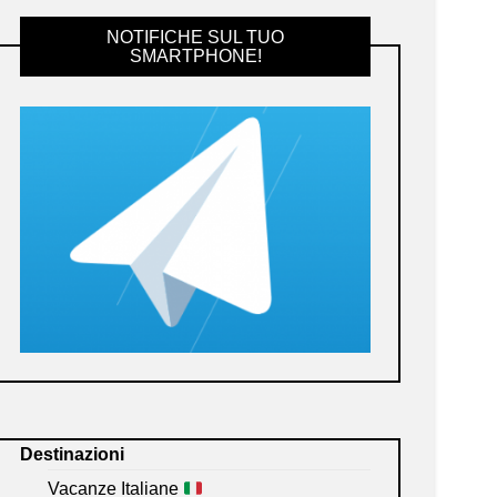
NOTIFICHE SUL TUO
SMARTPHONE!
Destinazioni
Vacanze Italiane