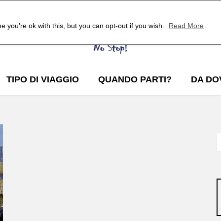
 you're ok with this, but you can opt-out if you wish.
Read More
TIPO DI VIAGGIO
QUANDO PARTI?
DA DO