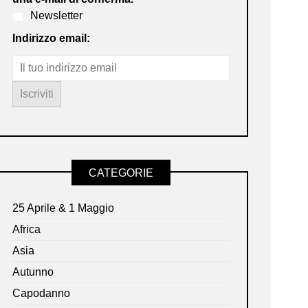
Newsletter
Indirizzo email:
CATEGORIE
25 Aprile & 1 Maggio
Africa
Asia
Autunno
Capodanno