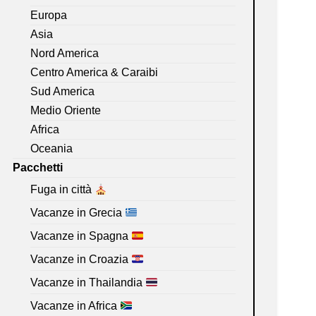
Europa
Asia
Nord America
Centro America & Caraibi
Sud America
Medio Oriente
Africa
Oceania
Pacchetti
Fuga in città
Vacanze in Grecia
Vacanze in Spagna
Vacanze in Croazia
Vacanze in Thailandia
Vacanze in Africa