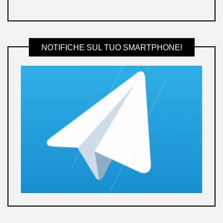
NOTIFICHE SUL TUO SMARTPHONE!