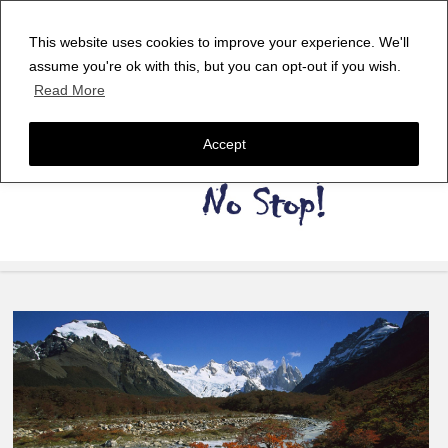
This website uses cookies to improve your experience. We'll
assume you're ok with this, but you can opt-out if you wish.
Read More
Accept