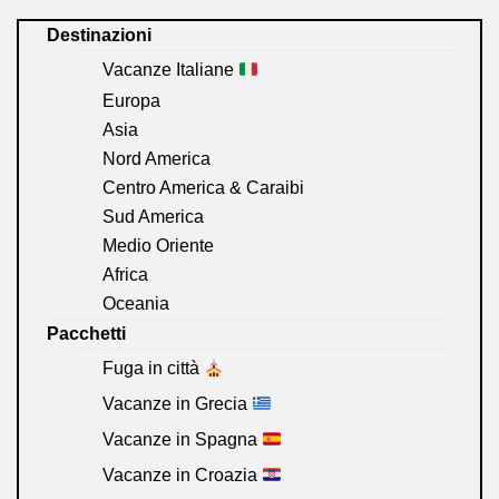
Destinazioni
Vacanze Italiane
Europa
Asia
Nord America
Centro America & Caraibi
Sud America
Medio Oriente
Africa
Oceania
Pacchetti
Fuga in città
Vacanze in Grecia
Vacanze in Spagna
Vacanze in Croazia