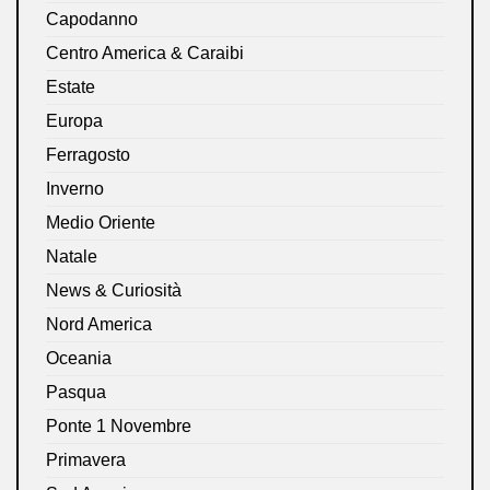
Capodanno
Centro America & Caraibi
Estate
Europa
Ferragosto
Inverno
Medio Oriente
Natale
News & Curiosità
Nord America
Oceania
Pasqua
Ponte 1 Novembre
Primavera