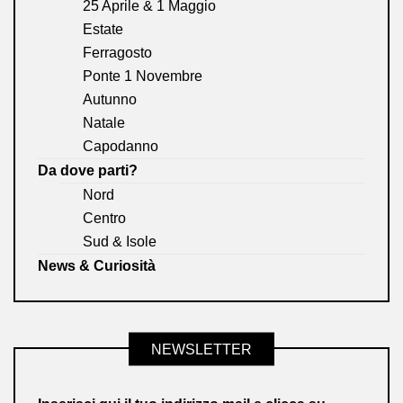
25 Aprile & 1 Maggio
Estate
Ferragosto
Ponte 1 Novembre
Autunno
Natale
Capodanno
Da dove parti?
Nord
Centro
Sud & Isole
News & Curiosità
NEWSLETTER