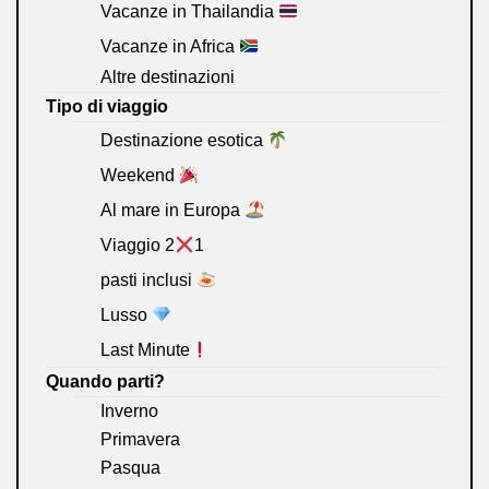
Vacanze in Thailandia
Vacanze in Africa
Altre destinazioni
Tipo di viaggio
Destinazione esotica
Weekend
Al mare in Europa
Viaggio 2
1
pasti inclusi
Lusso
Last Minute
Quando parti?
Inverno
Primavera
Pasqua