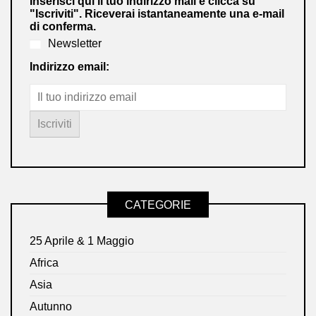
Inserisci qui il tuo indirizzo mail e clicca su
"Iscriviti". Riceverai istantaneamente una e-mail
di conferma.
Newsletter
Indirizzo email:
CATEGORIE
25 Aprile & 1 Maggio
Africa
Asia
Autunno