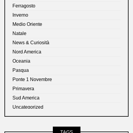
Ferragosto
Inverno
Medio Oriente
Natale
News & Curiosità
Nord America
Oceania
Pasqua
Ponte 1 Novembre
Primavera
Sud America
Uncategorized
TAGS