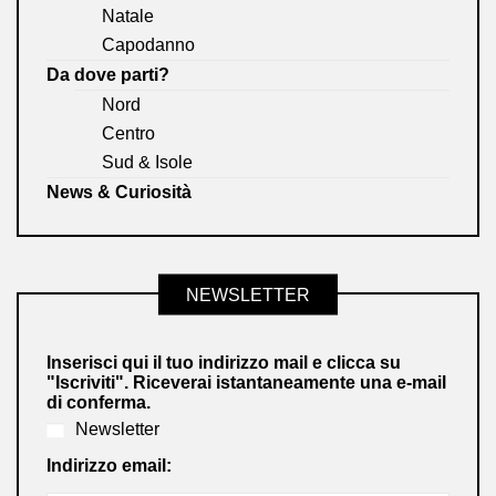
Natale
Capodanno
Da dove parti?
Nord
Centro
Sud & Isole
News & Curiosità
NEWSLETTER
Inserisci qui il tuo indirizzo mail e clicca su
"Iscriviti". Riceverai istantaneamente una e-mail
di conferma.
Newsletter
Indirizzo email: