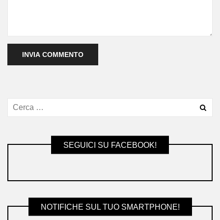
SEGUICI SU FACEBOOK!
NOTIFICHE SUL TUO SMARTPHONE!