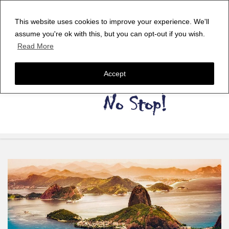
This website uses cookies to improve your experience. We'll
assume you're ok with this, but you can opt-out if you wish.
Read More
Accept