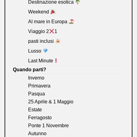
Destinazione esotica
Weekend
Al mare in Europa
Viaggio 2
1
pasti inclusi
Lusso
Last Minute
Quando parti?
Inverno
Primavera
Pasqua
25 Aprile & 1 Maggio
Estate
Ferragosto
Ponte 1 Novembre
Autunno