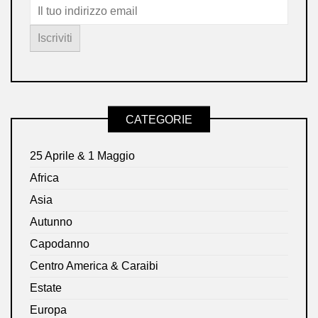
CATEGORIE
25 Aprile & 1 Maggio
Africa
Asia
Autunno
Capodanno
Centro America & Caraibi
Estate
Europa