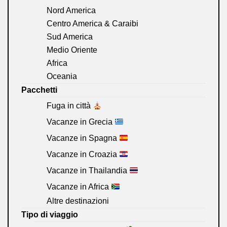
Nord America
Centro America & Caraibi
Sud America
Medio Oriente
Africa
Oceania
Pacchetti
Fuga in città
Vacanze in Grecia
Vacanze in Spagna
Vacanze in Croazia
Vacanze in Thailandia
Vacanze in Africa
Altre destinazioni
Tipo di viaggio