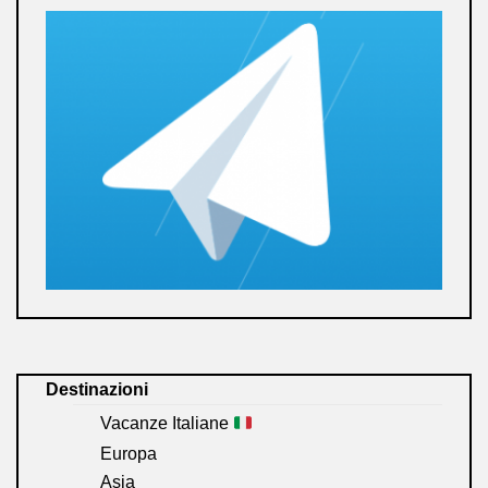
Destinazioni
Vacanze Italiane
Europa
Asia