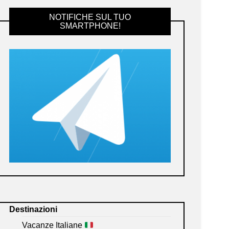
NOTIFICHE SUL TUO
SMARTPHONE!
Destinazioni
Vacanze Italiane