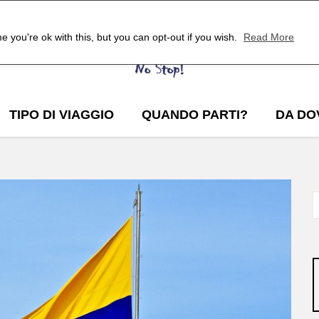
 you're ok with this, but you can opt-out if you wish.
Read More
TIPO DI VIAGGIO
QUANDO PARTI?
DA DO