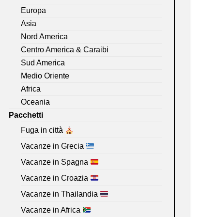
Europa
Asia
Nord America
Centro America & Caraibi
Sud America
Medio Oriente
Africa
Oceania
Pacchetti
Fuga in città
Vacanze in Grecia
Vacanze in Spagna
Vacanze in Croazia
Vacanze in Thailandia
Vacanze in Africa