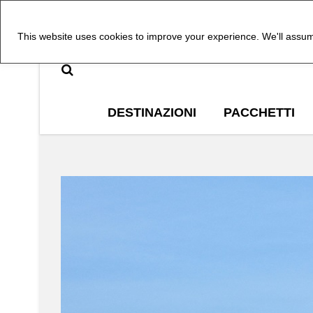
This website uses cookies to improve your experience. We'll assume
DESTINAZIONI
PACCHETTI