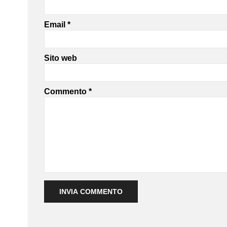
Email
*
Sito web
Commento
*