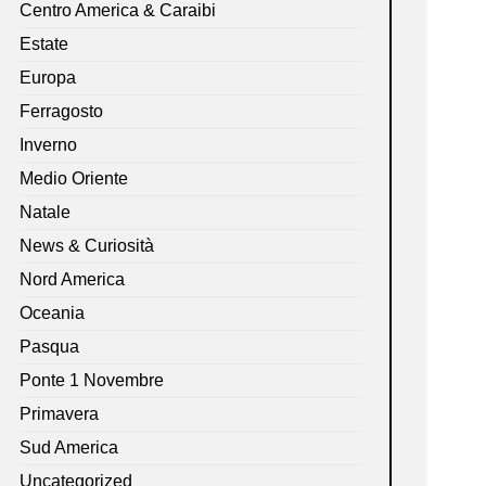
Centro America & Caraibi
Estate
Europa
Ferragosto
Inverno
Medio Oriente
Natale
News & Curiosità
Nord America
Oceania
Pasqua
Ponte 1 Novembre
Primavera
Sud America
Uncategorized