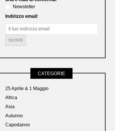
Newsletter
Indirizzo email:
CATEGORIE
25 Aprile & 1 Maggio
Africa
Asia
Autunno
Capodanno